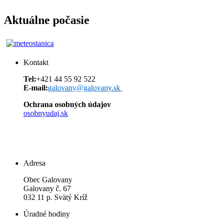
Aktuálne počasie
Kontakt
Tel:
+421 44 55 92 522
E-mail:
galovany@galovany.sk
Ochrana osobných údajov
osobnyudaj.sk
Adresa
Obec Galovany
Galovany č. 67
032 11 p. Svätý Kríž
Úradné hodiny