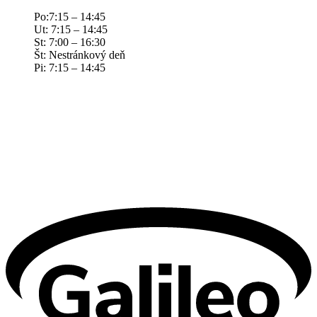
Po:7:15 – 14:45
Ut: 7:15 – 14:45
St: 7:00 – 16:30
Št: Nestránkový deň
Pi: 7:15 – 14:45