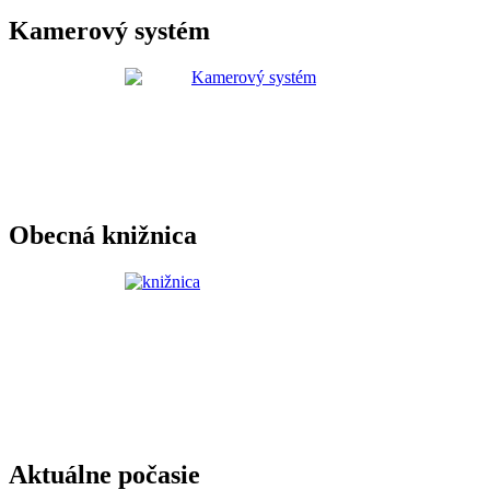
Kamerový systém
Obecná knižnica
Aktuálne počasie