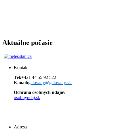
Aktuálne počasie
Kontakt
Tel:
+421 44 55 92 522
E-mail:
galovany@galovany.sk
Ochrana osobných údajov
osobnyudaj.sk
Adresa