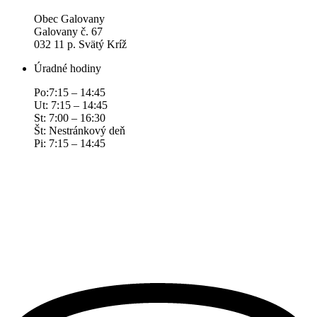
Obec Galovany
Galovany č. 67
032 11 p. Svätý Kríž
Úradné hodiny
Po:7:15 – 14:45
Ut: 7:15 – 14:45
St: 7:00 – 16:30
Št: Nestránkový deň
Pi: 7:15 – 14:45