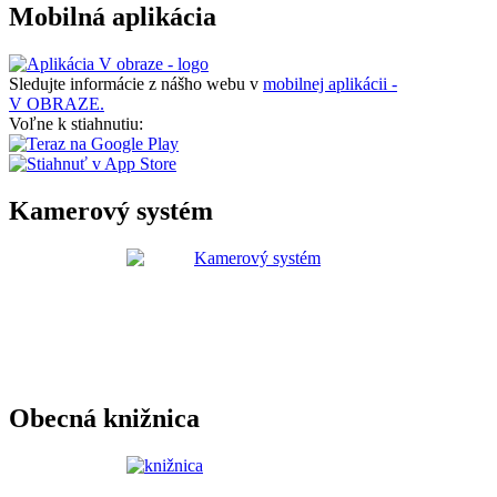
Mobilná aplikácia
Sledujte informácie z nášho webu v
mobilnej aplikácii -
V OBRAZE.
Voľne k stiahnutiu:
Kamerový systém
Obecná knižnica