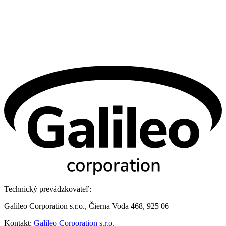
Technický prevádzkovateľ:
Galileo Corporation s.r.o., Čierna Voda 468, 925 06
Kontakt:
Galileo Corporation s.r.o.