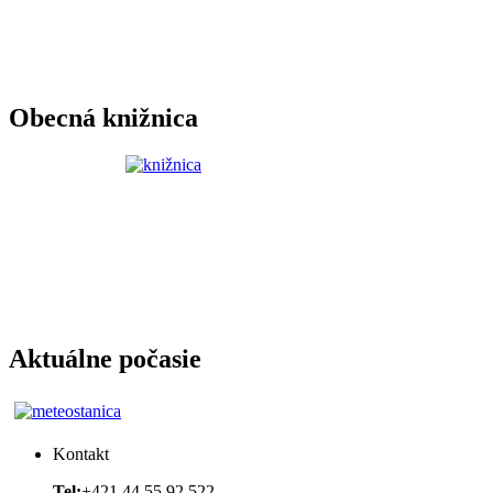
Obecná knižnica
Aktuálne počasie
Kontakt
Tel:
+421 44 55 92 522