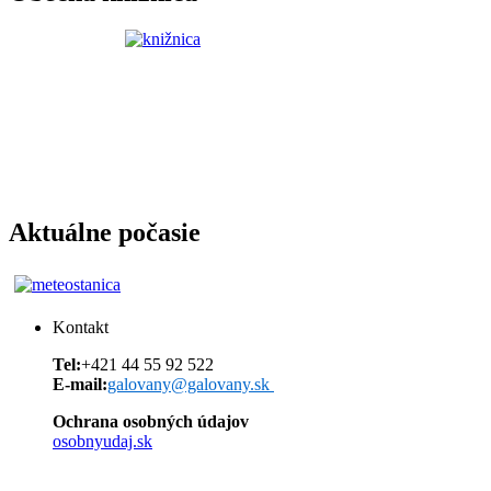
Aktuálne počasie
Kontakt
Tel:
+421 44 55 92 522
E-mail:
galovany@galovany.sk
Ochrana osobných údajov
osobnyudaj.sk