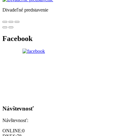
Divadeľné predstavenie
Facebook
Návštevnosť
Návštevnosť:
ONLINE:
0