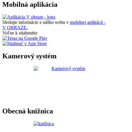
Mobilná aplikácia
Sledujte informácie z nášho webu v
mobilnej aplikácii -
V OBRAZE.
Voľne k stiahnutiu:
Kamerový systém
Obecná knižnica