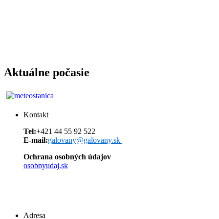
Aktuálne počasie
Kontakt
Tel:
+421 44 55 92 522
E-mail:
galovany@galovany.sk
Ochrana osobných údajov
osobnyudaj.sk
Adresa