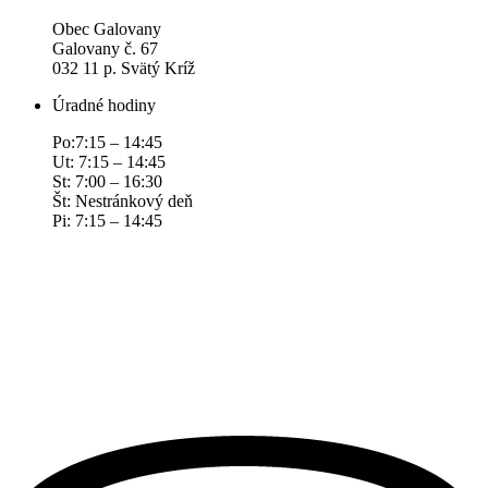
Obec Galovany
Galovany č. 67
032 11 p. Svätý Kríž
Úradné hodiny
Po:7:15 – 14:45
Ut: 7:15 – 14:45
St: 7:00 – 16:30
Št: Nestránkový deň
Pi: 7:15 – 14:45